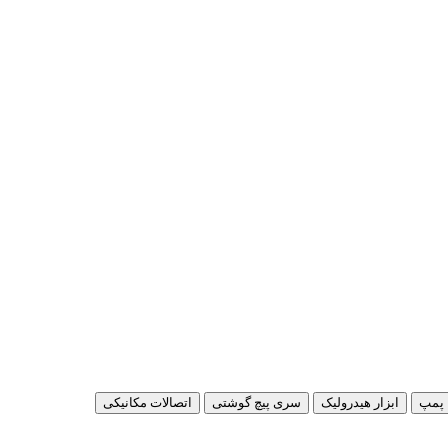
پمپ
ابزار هیدرولیک
سری پیچ گوشتی
اتصالات مکانیکی