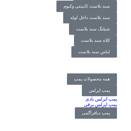
سند بلاست کابینتی وکیوم
سند بلاست داخل لوله
شیلنگ سند بلاست
کلاه سند بلاست
لباس سند بلاست
همه محصولات پمپ
پمپ ایرلس
پمپ ایرلس بادی
پمپ ایرلس برقی
پمپ دیافراگمی