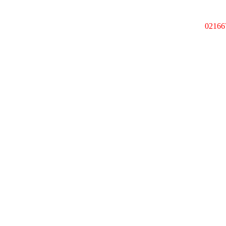
02166