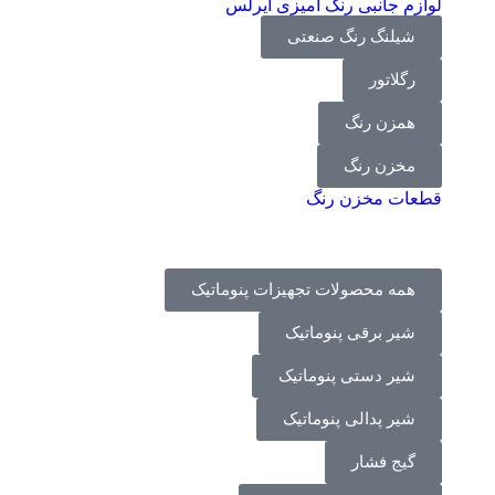
لوازم جانبی رنگ آمیزی ایرلس
شیلنگ رنگ صنعتی
رگلاتور
همزن رنگ
مخزن رنگ
قطعات مخزن رنگ
همه محصولات تجهیزات پنوماتیک
شیر برقی پنوماتیک
شیر دستی پنوماتیک
شیر پدالی پنوماتیک
گیج فشار