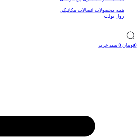
همه محصولات اتصالات مکانیکی
رول بولت
0
تومان
0
سبد خرید