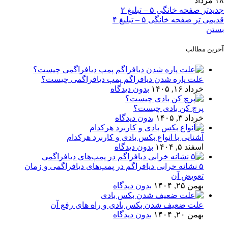
۱۸
مرداد
جدیدتر
صفحه خانگی ۵ – تبلیغ ۲
قدیمی تر
صفحه خانگی ۵ – تبلیغ ۴
بستن
آخرین مطالب
علت پاره شدن دیافراگم پمپ دیافراگمی چیست؟
خرداد ۱۶, ۱۴۰۵
بدون دیدگاه
پرچ کن بادی چیست؟
خرداد ۳, ۱۴۰۵
بدون دیدگاه
آشنایی با انواع بکس بادی و کاربرد هرکدام
اسفند ۵, ۱۴۰۴
بدون دیدگاه
۵ نشانه خرابی دیافراگم در پمپ‌های دیافراگمی و زمان
تعویض آن
بهمن ۲۵, ۱۴۰۴
بدون دیدگاه
علت ضعیف شدن بکس بادی و راه های رفع آن
بهمن ۲۰, ۱۴۰۴
بدون دیدگاه