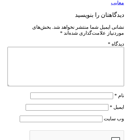
معایب
دیدگاهتان را بنویسید
نشانی ایمیل شما منتشر نخواهد شد.
بخش‌های
موردنیاز علامت‌گذاری شده‌اند
*
دیدگاه
*
نام
*
ایمیل
*
وب‌ سایت