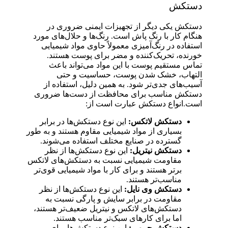
دستکش
دستکش یکی دیگر از تجهیزات ایمنی ضروری در
هنگام کار با رنگ پاش است. رنگ‌ها و حلال‌های مورد
استفاده در رنگ‌آمیزی معمولاً حاوی مواد شیمیایی
خورنده، تحریک‌کننده و مضر برای پوست هستند.
تماس مستقیم پوست با این مواد می‌تواند باعث
التهاب، خشک شدن پوست، حساسیت و حتی
آسیب‌های جدی‌تر شود. به همین دلیل، استفاده از
دستکش مناسب برای محافظت از دست‌ها ضروری
است.انواع دستکش عبارت است از:
دستکش لاتکس:
این نوع دستکش‌ها در برابر
بسیاری از مواد شیمیایی مقاوم هستند و به طور
گسترده در صنایع مختلف استفاده می‌شوند.
دستکش نیتریل:
این نوع دستکش‌ها از نظر
مقاومت شیمیایی نسبت به دستکش‌های لاتکس
برتر هستند و برای کار با مواد شیمیایی قوی‌تر
مناسب‌تر هستند.
دستکش وی نایل:
این نوع دستکش‌ها از نظر
مقاومت در برابر سایش و پارگی نسبت به
دستکش‌های لاتکس و نیتریل ضعیف‌تر هستند،
اما برای کارهای سبک‌تر مناسب هستند.
دستکش چرمی:
این نوع دستکش‌ها برای