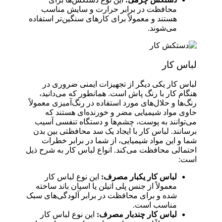
محافظت در برابر حرارت و سایش مناسب
هستند و معمولاً برای کارهای سنگین‌تر استفاده
می‌شوند.
لباس کار
لباس کار یکی دیگر از تجهیزات ایمنی ضروری در
هنگام کار با رنگ پاش است. همانطور که می‌دانید،
رنگ‌ها و حلال‌های مورد استفاده در رنگ‌آمیزی معمولاً
حاوی مواد شیمیایی مضر و خورنده‌ای هستند که
می‌توانند به پوست، چشم‌ها و دستگاه تنفسی آسیب
برسانند. لباس کار با ایجاد یک سد محافظتی بین بدن
شما و این مواد شیمیایی، از شما در برابر خطرات
احتمالی محافظت می‌کند. انواع لباس کار به شرح ذیل
است:
لباس کار یکبار مصرف:
این نوع لباس کار
معمولاً از جنس پلی اتیلن یا اسپان باند ساخته
شده و برای محافظت در برابر آلودگی‌های سبک
مناسب است.
لباس کار چندبار مصرف:
این نوع لباس کار