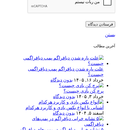
بستن
آخرین مطالب
علت پاره شدن دیافراگم پمپ دیافراگمی
چیست؟
خرداد ۱۶, ۱۴۰۵
بدون دیدگاه
پرچ کن بادی چیست؟
خرداد ۳, ۱۴۰۵
بدون دیدگاه
آشنایی با انواع بکس بادی و کاربرد هرکدام
اسفند ۵, ۱۴۰۴
بدون دیدگاه
۵ نشانه خرابی دیافراگم در پمپ‌های دیافراگمی