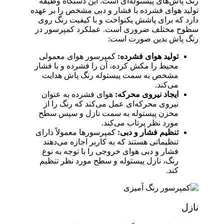
رنگ پاش‌های پیستوله‌ای است. این دستگاه وظیفه
تولید هوای فشرده با فشار و دبی مشخص را بر عهده
دارد که برای پاشش یکنواخت و با کیفیت رنگ روی
سطوح مختلف ضروری است. عملکرد کمپرسور در
رنگ پاش بدین صورت است:
تولید هوای فشرده:
کمپرسور هوای معمولی
محیط را مکش کرده، آن را فشرده و با فشار
مشخص به سمت پیستوله رنگ پاش هدایت
می‌کند.
ایجاد نیروی محرکه:
هوای فشرده به عنوان
نیروی محرکه‌ای عمل می‌کند که رنگ را از
مخزن پیستوله به سمت نازل و سپس سطح
مورد نظر پرتاب می‌کند.
تنظیم فشار و دبی:
کمپرسورها معمولاً دارای
تنظیماتی هستند که به کاربر اجازه می‌دهند
فشار و دبی هوای خروجی را با توجه به نوع
رنگ، نازل پیستوله و سطح مورد نظر تنظیم
کند.
نازل