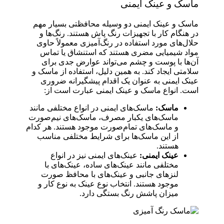
ماسک و عینک ایمنی
ماسک و عینک ایمنی دو وسیله‌ محافظتی بسیار مهم
در هنگام کار با تجهیزات رنگ پاش هستند. رنگ‌ها و
حلال‌های مورد استفاده در رنگ‌آمیزی معمولاً حاوی
مواد شیمیایی مضری هستند که استنشاق یا تماس
آن‌ها با پوست و چشم می‌تواند عوارض جدی برای
سلامتی ایجاد کند. به همین دلیل، استفاده از ماسک و
عینک ایمنی به عنوان یک اقدام پیشگیرانه ضروری
است. انواع ماسک و عینک ایمنی عبارت است از:
ماسک:
ماسک‌های ایمنی در انواع مختلفی مانند
ماسک‌های یکبار مصرف، ماسک‌های نیم‌صورت
و ماسک‌های تمام‌صورت موجود هستند. هر کدام
از این ماسک‌ها برای شرایط مختلفی مناسب
هستند.
عینک ایمنی:
عینک‌های ایمنی نیز در انواع
مختلفی مانند عینک‌های ساده، عینک‌های با
لنزهای جانبی و عینک‌های با محافظ صورت
موجود هستند. انتخاب نوع عینک به نوع کار و
میزان پاشش رنگ بستگی دارد.