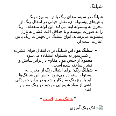
شیلنگ
شیلنگ در سیستم‌های رنگ پاش، به ویژه رنگ
پاش‌های پیستوله ای، نقش حیاتی در انتقال رنگ از
مخزن به پیستوله ایفا می‌کند. این لوله منعطف، رنگ
را به صورت پیوسته و با حداقل افت فشار به نازل
پیستوله می‌رساند. انواع شیلنگ در تجهیزات رنگ پاش
عبارت است از:
شیلنگ هوا:
این شیلنگ برای انتقال هوای فشرده
از کمپرسور به پیستوله استفاده می‌شود.
معمولاً از جنس مواد مقاوم در برابر سایش و
فشار ساخته شده است.
شیلنگ رنگ:
برای انتقال رنگ از مخزن به
پیستوله استفاده می‌شود. جنس این شیلنگ‌ها
باید با نوع رنگ سازگار باشد و در برابر خوردگی
ناشی از مواد شیمیایی موجود در رنگ مقاوم
باشد.
”
شلنگ سند بلاست
“