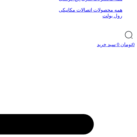
همه محصولات اتصالات مکانیکی
رول بولت
0
تومان
0
سبد خرید