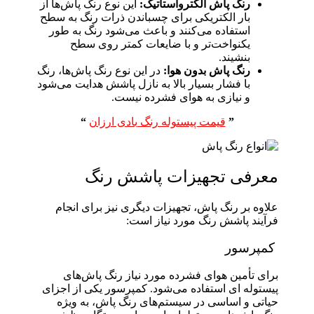
رنگ پاش الکترواستاتیک:
این نوع رنگ پاش‌ها از
بار الکتریکی برای چسباندن ذرات رنگ به سطح
استفاده می‌کنند و باعث می‌شود رنگ به طور
یکنواخت‌تر و با ضایعات کمتر روی سطح
بنشیند.
رنگ پاش بدون هوا:
در این نوع رنگ پاش‌ها، رنگ
با فشار بسیار بالا به نازل پاشش هدایت می‌شود
و نیازی به هوای فشرده نیست.
”
قیمت پیستوله رنگ بادی ارزان
“
معرفی تجهیزات پاشش رنگ
علاوه بر رنگ پاش، تجهیزات دیگری نیز برای انجام
فرآیند پاشش رنگ مورد نیاز است:
کمپرسور
برای تأمین هوای فشرده مورد نیاز رنگ پاش‌های
پیستوله ای استفاده می‌شود. کمپرسور یکی از اجزای
حیاتی و اساسی در سیستم‌های رنگ پاش، به ویژه