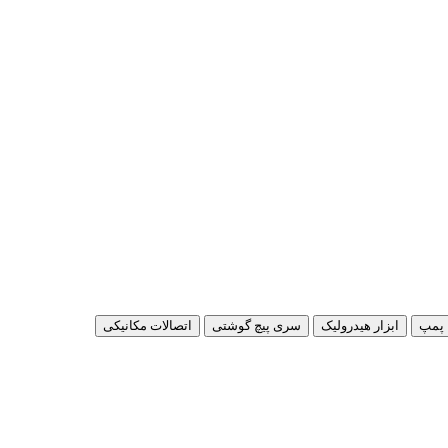
پمپ
ابزار هیدرولیک
سری پیچ گوشتی
اتصالات مکانیکی